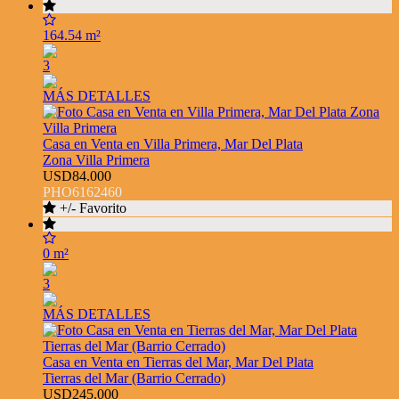
164.54 m²
3
MÁS DETALLES
Casa en Venta en Villa Primera, Mar Del Plata
Zona Villa Primera
USD84.000
PHO6162460
+/- Favorito
0 m²
3
MÁS DETALLES
Casa en Venta en Tierras del Mar, Mar Del Plata
Tierras del Mar (Barrio Cerrado)
USD245.000