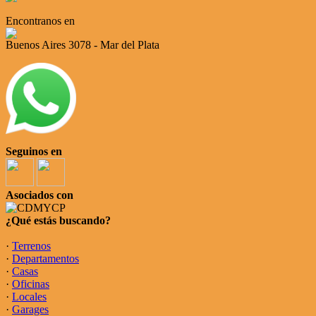
Encontranos en
Buenos Aires 3078 - Mar del Plata
Seguinos en
Asociados con
¿Qué estás buscando?
·
Terrenos
·
Departamentos
·
Casas
·
Oficinas
·
Locales
·
Garages