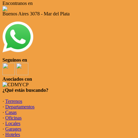
Encontranos en
Buenos Aires 3078 - Mar del Plata
Seguinos en
Asociados con
¿Qué estás buscando?
·
Terrenos
·
Departamentos
·
Casas
·
Oficinas
·
Locales
·
Garages
·
Hoteles