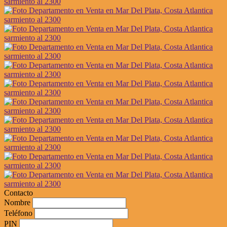
Contacto
Nombre
Teléfono
PIN