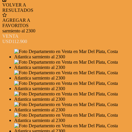
VOLVER A
RESULTADOS
AGREGAR A
FAVORITOS
sarmiento al 2300
VENTA
USD112.900