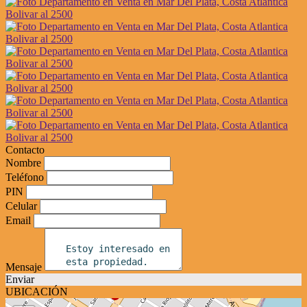
Contacto
Nombre
Teléfono
PIN
Celular
Email
Mensaje
Enviar
UBICACIÓN