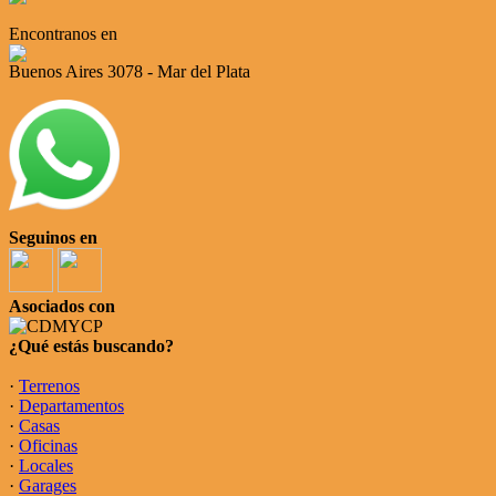
Encontranos en
Buenos Aires 3078 - Mar del Plata
Seguinos en
Asociados con
¿Qué estás buscando?
·
Terrenos
·
Departamentos
·
Casas
·
Oficinas
·
Locales
·
Garages