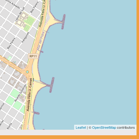
Leaflet
| ©
OpenStreetMap
contributors