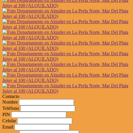
Contacto
Nombre
Teléfono
PIN
Celular
Email