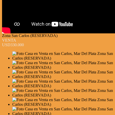
Zona San Carlos (RESERVADA)
VENTA
USD330.000