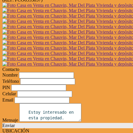
Contacto
Nombre
Teléfono
PIN
Celular
Email
Mensaje
Enviar
UBICACIÓN