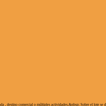
, destino comercial o múltiples actividades.&nbsp; Sobre el lote se des