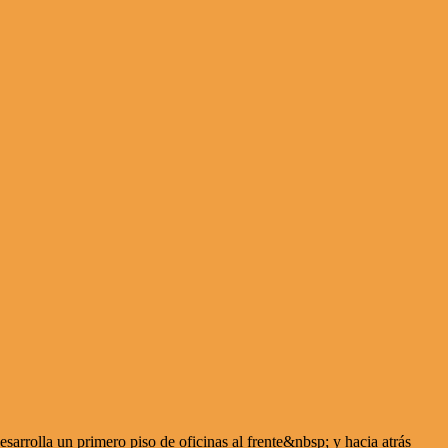
arrolla un primero piso de oficinas al frente&nbsp; y hacia atrás