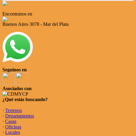
Encontranos en
Buenos Aires 3078 - Mar del Plata
Seguinos en
Asociados con
¿Qué estás buscando?
·
Terrenos
·
Departamentos
·
Casas
·
Oficinas
·
Locales