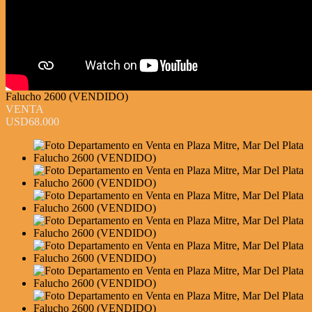
Falucho 2600 (VENDIDO)
VENTA
USD68.000