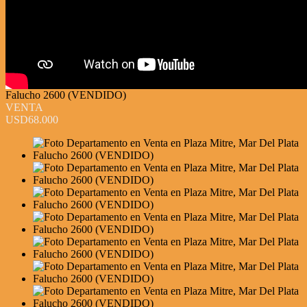
Falucho 2600 (VENDIDO)
VENTA
USD68.000